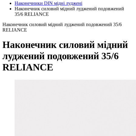
Наконечники DIN мідні луджені
Наконечник силовий мідний луджений подовжений
35/6 RELIANCE
Наконечник силовий мідний луджений подовжений 35/6
RELIANCE
Наконечник силовий мідний
луджений подовжений 35/6
RELIANCE