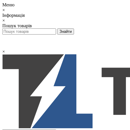
Меню
×
Інформація
×
Пошук товарів
×