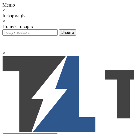
Меню
×
Інформація
×
Пошук товарів
×