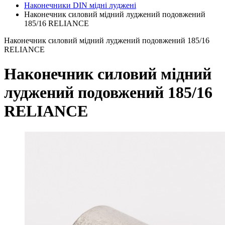
Наконечники DIN мідні луджені
Наконечник силовий мідний луджений подовжений
185/16 RELIANCE
Наконечник силовий мідний луджений подовжений 185/16
RELIANCE
Наконечник силовий мідний
луджений подовжений 185/16
RELIANCE