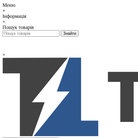
Меню
×
Інформація
×
Пошук товарів
×