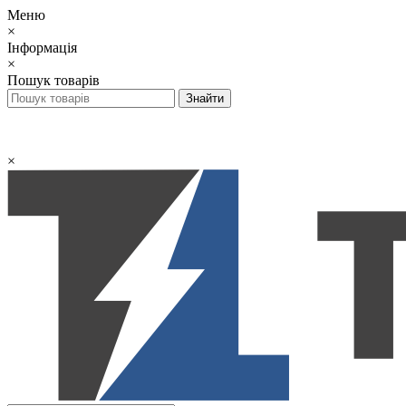
Меню
×
Інформація
×
Пошук товарів
×