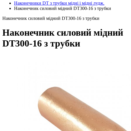
Наконечники DT з трубки мідні і мідні лудж.
Наконечник силовий мідний DT300-16 з трубки
Наконечник силовий мідний DT300-16 з трубки
Наконечник силовий мідний
DT300-16 з трубки