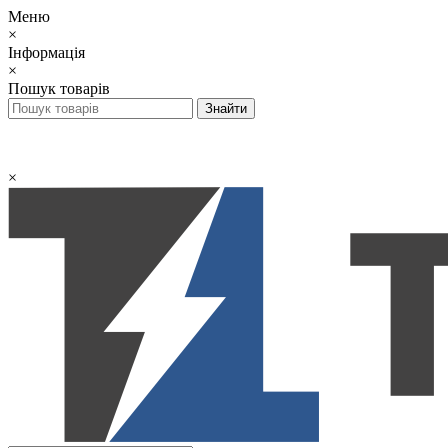
Меню
×
Інформація
×
Пошук товарів
×