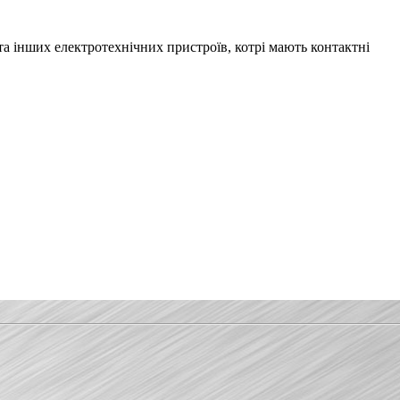
та інших електротехнічних пристроїв, котрі мають контактні