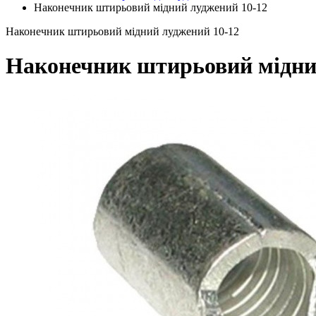
Наконечник штирьовий мідний луджений 10-12
Наконечник штирьовий мідний луджений 10-12
Наконечник штирьовий мідни