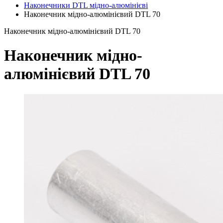
Наконечники DTL мідно-алюмінієві
Наконечник мідно-алюмінієвий DTL 70
Наконечник мідно-алюмінієвий DTL 70
Наконечник мідно-
алюмінієвий DTL 70