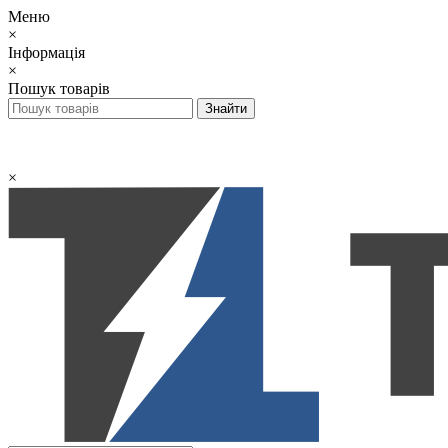
Меню
×
Інформація
×
Пошук товарів
×