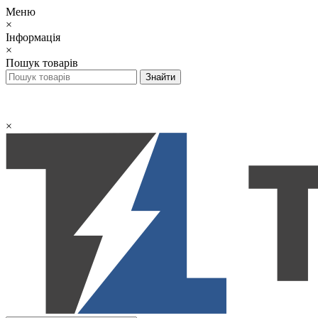
Меню
×
Інформація
×
Пошук товарів
×