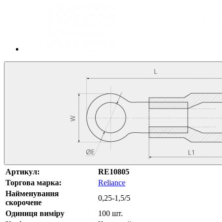
Артикул:
RE10805
Торгова марка:
Reliance
Найменування
0,25-1,5/5
скорочене
Одиниця виміру
100 шт.