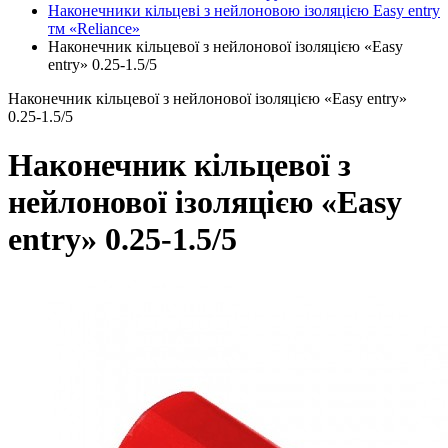
Наконечники кільцеві з нейлоновою ізоляцією Easy entry
тм «Reliance»
Наконечник кільцевої з нейлонової ізоляцією «Easy
entry» 0.25-1.5/5
Наконечник кільцевої з нейлонової ізоляцією «Easy entry»
0.25-1.5/5
Наконечник кільцевої з
нейлонової ізоляцією «Easy
entry» 0.25-1.5/5