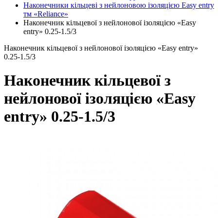
Наконечники кільцеві з нейлоновою ізоляцією Easy entry
тм «Reliance»
Наконечник кільцевої з нейлонової ізоляцією «Easy
entry» 0.25-1.5/3
Наконечник кільцевої з нейлонової ізоляцією «Easy entry»
0.25-1.5/3
Наконечник кільцевої з
нейлонової ізоляцією «Easy
entry» 0.25-1.5/3