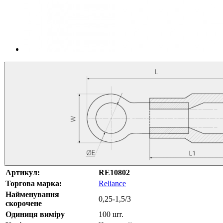
Артикул:
RE10802
Торгова марка:
Reliance
Найменування
0,25-1,5/3
скорочене
Одиниця виміру
100 шт.