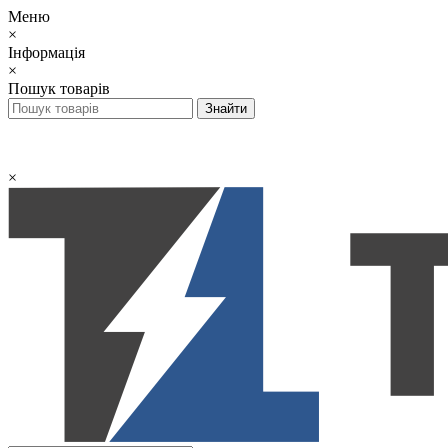
Меню
×
Інформація
×
Пошук товарів
×