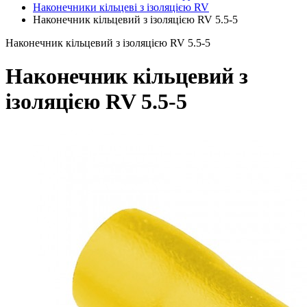
Наконечники кільцеві з ізоляцією RV
Наконечник кільцевий з ізоляцією RV 5.5-5
Наконечник кільцевий з ізоляцією RV 5.5-5
Наконечник кільцевий з
ізоляцією RV 5.5-5