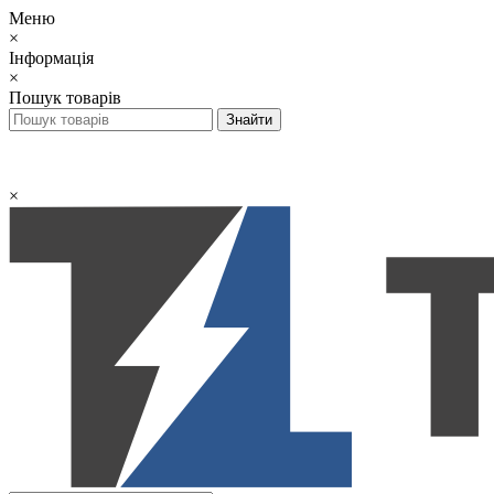
Меню
×
Інформація
×
Пошук товарів
×