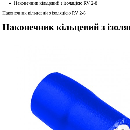
Наконечник кільцевий з ізоляцією RV 2-8
Наконечник кільцевий з ізоляцією RV 2-8
Наконечник кільцевий з ізоля