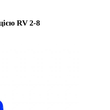
цією RV 2-8