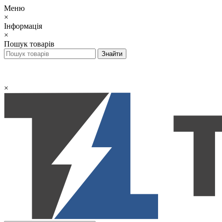
Меню
×
Інформація
×
Пошук товарів
×