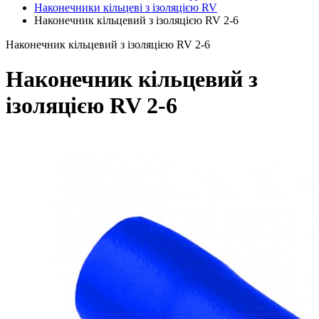
Наконечники кільцеві з ізоляцією RV
Наконечник кільцевий з ізоляцією RV 2-6
Наконечник кільцевий з ізоляцією RV 2-6
Наконечник кільцевий з
ізоляцією RV 2-6