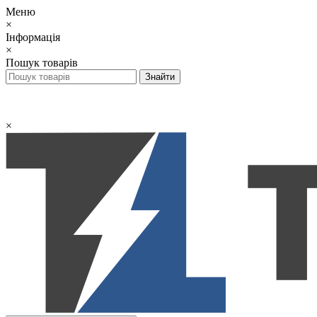
Меню
×
Інформація
×
Пошук товарів
×