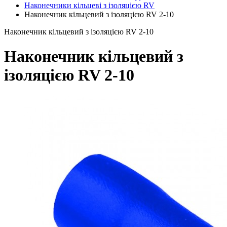
Наконечники кільцеві з ізоляцією RV
Наконечник кільцевий з ізоляцією RV 2-10
Наконечник кільцевий з ізоляцією RV 2-10
Наконечник кільцевий з
ізоляцією RV 2-10