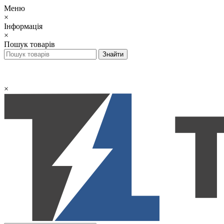
Меню
×
Інформація
×
Пошук товарів
×