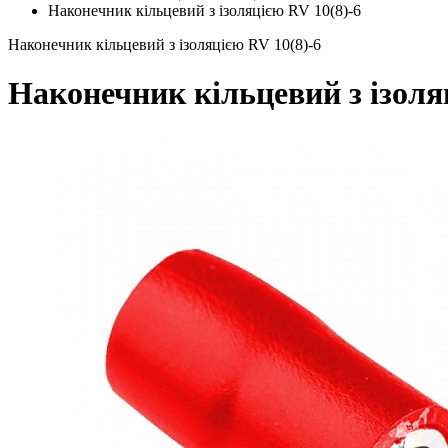
Наконечник кільцевий з ізоляцією RV 10(8)-6
Наконечник кільцевий з ізоляцією RV 10(8)-6
Наконечник кільцевий з ізоля