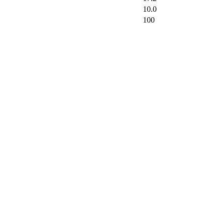
10.0
100