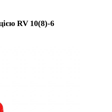
цією RV 10(8)-6