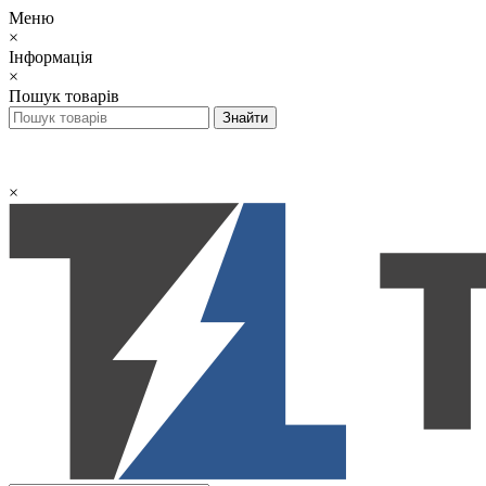
Меню
×
Інформація
×
Пошук товарів
×