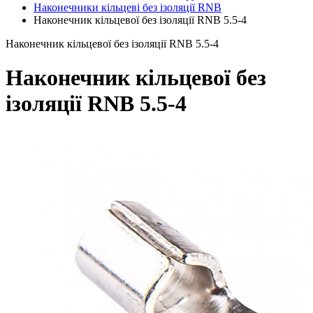
Наконечники кільцеві без ізоляції RNB
Наконечник кільцевої без ізоляції RNB 5.5-4
Наконечник кільцевої без ізоляції RNB 5.5-4
Наконечник кільцевої без
ізоляції RNB 5.5-4