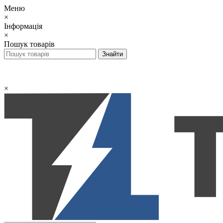
Меню
×
Інформація
×
Пошук товарів
×