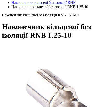
Наконечники кільцеві без ізоляції RNB
Наконечник кільцевої без ізоляції RNB 1.25-10
Наконечник кільцевої без ізоляції RNB 1.25-10
Наконечник кільцевої без
ізоляції RNB 1.25-10