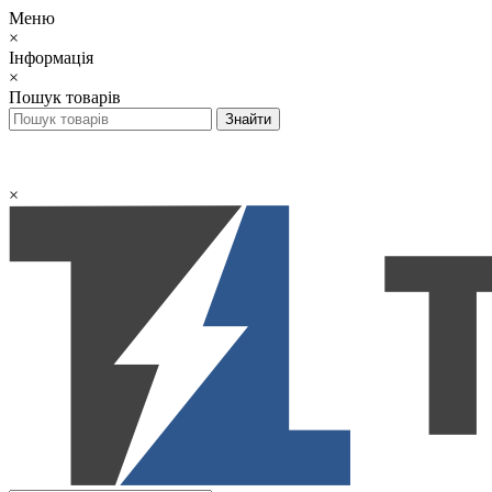
Меню
×
Інформація
×
Пошук товарів
×