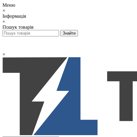
Меню
×
Інформація
×
Пошук товарів
×