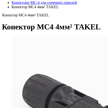
Конектори MC-4 для сонячних панелей
Конектор MC4 4мм² TAKEL
Конектор MC4 4мм² TAKEL
Конектор MC4 4мм² TAKEL