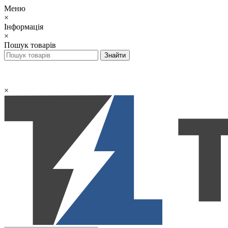
Меню
×
Інформація
×
Пошук товарів
×