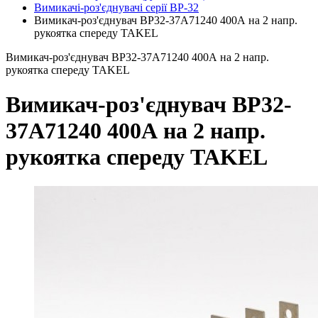
Вимикачі-роз'єднувачі серії ВР-32
Вимикач-роз'єднувач ВР32-37A71240 400А на 2 напр.
рукоятка спереду TAKEL
Вимикач-роз'єднувач ВР32-37A71240 400А на 2 напр.
рукоятка спереду TAKEL
Вимикач-роз'єднувач ВР32-
37A71240 400А на 2 напр.
рукоятка спереду TAKEL