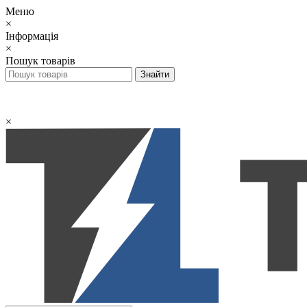
Меню
×
Інформація
×
Пошук товарів
×