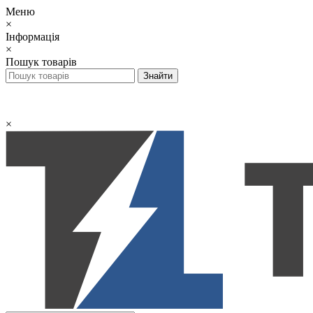
Меню
×
Інформація
×
Пошук товарів
×