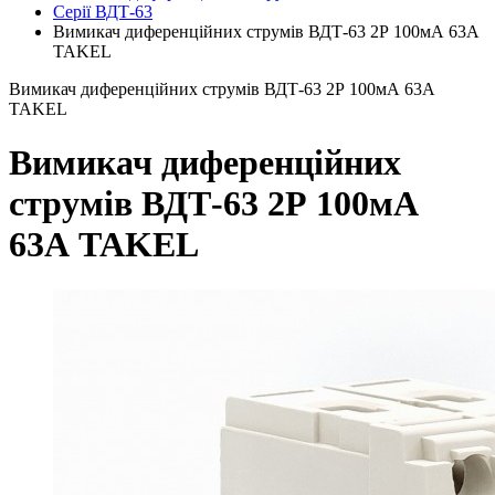
Серії ВДТ-63
Вимикач диференційних струмів ВДТ-63 2Р 100мА 63А
TAKEL
Вимикач диференційних струмів ВДТ-63 2Р 100мА 63А
TAKEL
Вимикач диференційних
струмів ВДТ-63 2Р 100мА
63А TAKEL