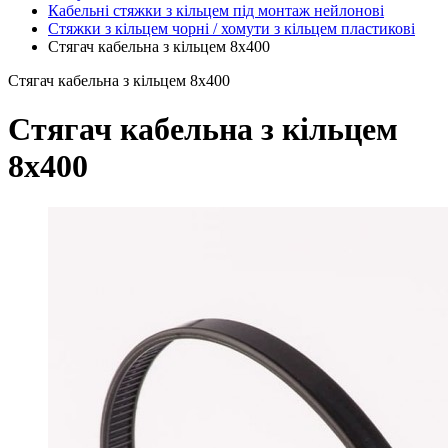
Кабельні стяжки з кільцем під монтаж нейлонові
Стяжки з кільцем чорні / хомути з кільцем пластикові
Стягач кабельна з кільцем 8x400
Стягач кабельна з кільцем 8x400
Стягач кабельна з кільцем
8x400