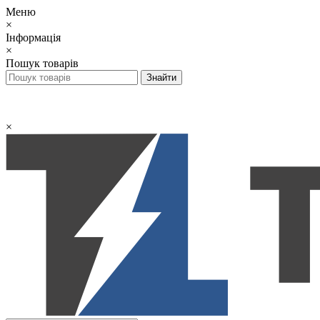
Меню
×
Інформація
×
Пошук товарів
×