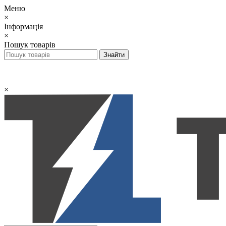
Меню
×
Інформація
×
Пошук товарів
×