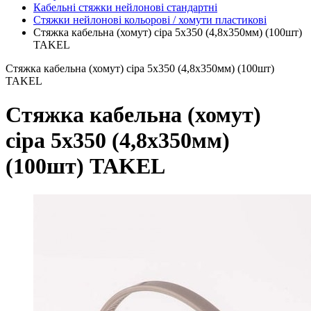
Кабельні стяжки нейлонові стандартні
Стяжки нейлонові кольорові / хомути пластикові
Стяжка кабельна (хомут) сіра 5х350 (4,8х350мм) (100шт)
TAKEL
Стяжка кабельна (хомут) сіра 5х350 (4,8х350мм) (100шт)
TAKEL
Стяжка кабельна (хомут)
сіра 5х350 (4,8х350мм)
(100шт) TAKEL