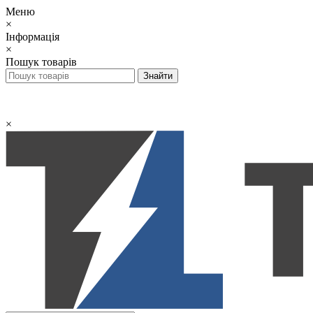
Меню
×
Інформація
×
Пошук товарів
×