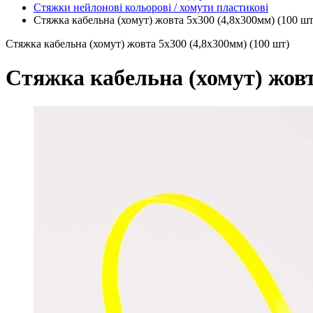
Стяжки нейлонові кольорові / хомути пластикові
Стяжка кабельна (хомут) жовта 5х300 (4,8х300мм) (100 шт
Стяжка кабельна (хомут) жовта 5х300 (4,8х300мм) (100 шт)
Стяжка кабельна (хомут) жовт