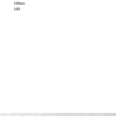
100шт.
100