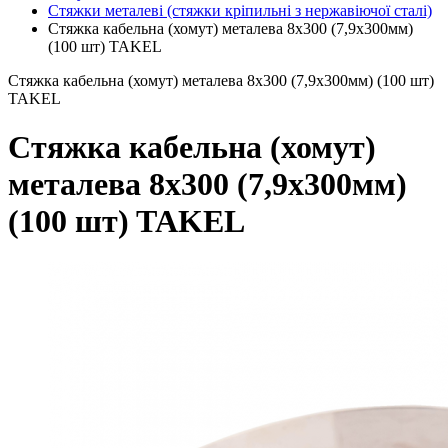
Стяжки металеві (стяжки кріпильні з нержавіючої сталі)
Стяжка кабельна (хомут) металева 8x300 (7,9х300мм)
(100 шт) TAKEL
Стяжка кабельна (хомут) металева 8x300 (7,9х300мм) (100 шт)
TAKEL
Стяжка кабельна (хомут)
металева 8x300 (7,9х300мм)
(100 шт) TAKEL