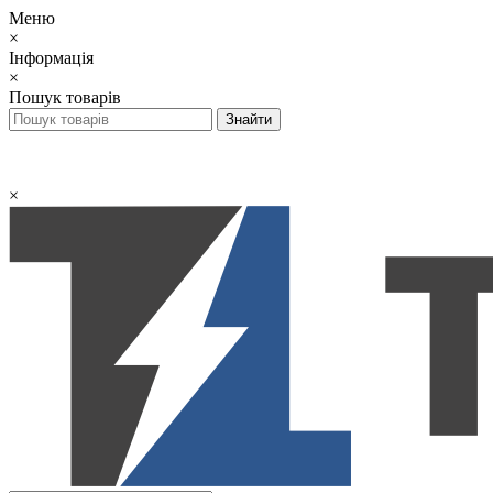
Меню
×
Інформація
×
Пошук товарів
×