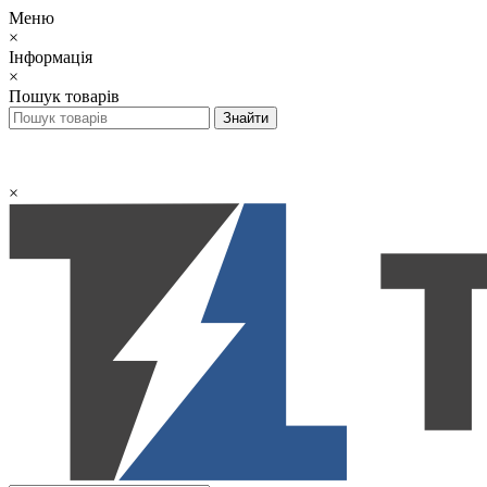
Меню
×
Інформація
×
Пошук товарів
×