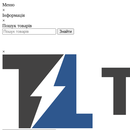
Меню
×
Інформація
×
Пошук товарів
×