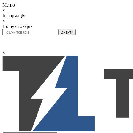
Меню
×
Інформація
×
Пошук товарів
×