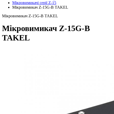
Мікровимикачі серії Z-15
Мікровимикач Z-15G-B TAKEL
Мікровимикач Z-15G-B TAKEL
Мікровимикач Z-15G-B
TAKEL