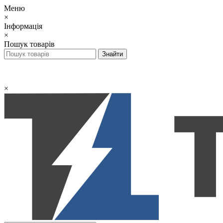
Меню
×
Інформація
×
Пошук товарів
×