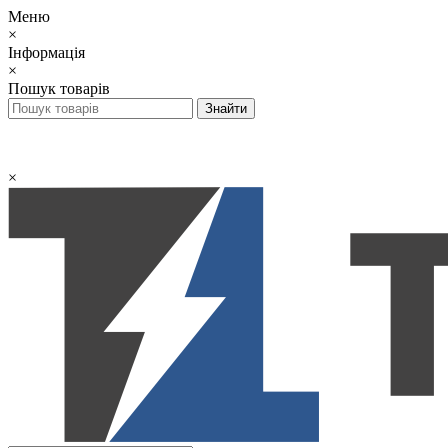
Меню
×
Інформація
×
Пошук товарів
×