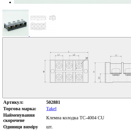
Артикул:
502881
Торгова марка:
Takel
Найменування
Клемна колодка TC-4004 CU
скорочене
Одиниця виміру
шт.