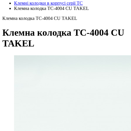
Клемні колодки в корпусі серії ТС
Клемна колодка TC-4004 CU TAKEL
Клемна колодка TC-4004 CU TAKEL
Клемна колодка TC-4004 CU
TAKEL