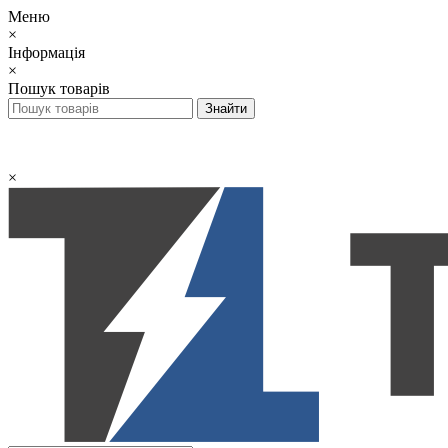
Меню
×
Інформація
×
Пошук товарів
×