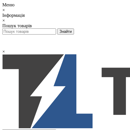
Меню
×
Інформація
×
Пошук товарів
×