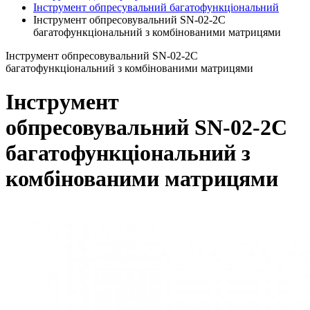
Інструмент обпресувальний багатофункціональний
Інструмент обпресовувальний SN-02-2C
багатофункціональний з комбінованими матрицями
Інструмент обпресовувальний SN-02-2C
багатофункціональний з комбінованими матрицями
Інструмент
обпресовувальний SN-02-2C
багатофункціональний з
комбінованими матрицями