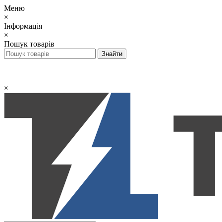
Меню
×
Інформація
×
Пошук товарів
×