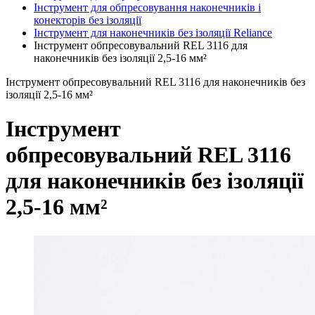
Інструмент для обпресовування наконечників і
конекторів без ізоляції
Інструмент для наконечників без ізоляції Reliance
Інструмент обпресовувальний REL 3116 для
наконечників без ізоляції 2,5-16 мм²
Інструмент обпресовувальний REL 3116 для наконечників без
ізоляції 2,5-16 мм²
Інструмент
обпресовувальний REL 3116
для наконечників без ізоляції
2,5-16 мм²