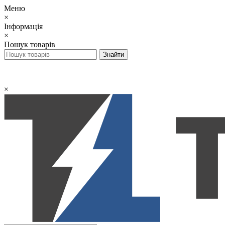
Меню
×
Інформація
×
Пошук товарів
×