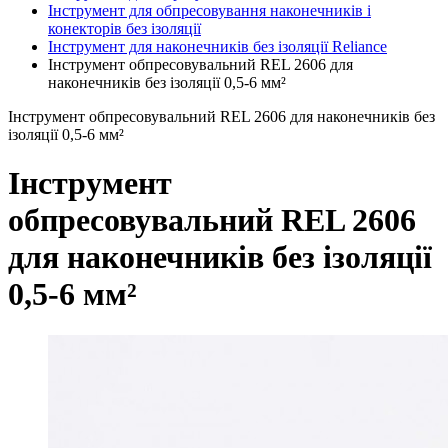
Інструмент для обпресовування наконечників і
конекторів без ізоляції
Інструмент для наконечників без ізоляції Reliance
Інструмент обпресовувальний REL 2606 для
наконечників без ізоляції 0,5-6 мм²
Інструмент обпресовувальний REL 2606 для наконечників без
ізоляції 0,5-6 мм²
Інструмент
обпресовувальний REL 2606
для наконечників без ізоляції
0,5-6 мм²