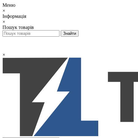
Меню
×
Інформація
×
Пошук товарів
×