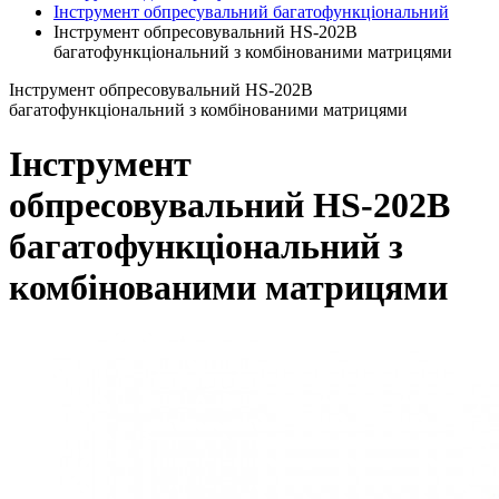
Інструмент обпресувальний багатофункціональний
Інструмент обпресовувальний HS-202В
багатофункціональний з комбінованими матрицями
Інструмент обпресовувальний HS-202В
багатофункціональний з комбінованими матрицями
Інструмент
обпресовувальний HS-202В
багатофункціональний з
комбінованими матрицями