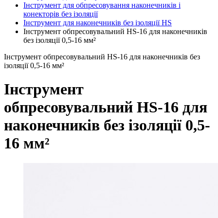
Інструмент для обпресовування наконечників і
конекторів без ізоляції
Інструмент для наконечників без ізоляції HS
Інструмент обпресовувальний HS-16 для наконечників
без ізоляції 0,5-16 мм²
Інструмент обпресовувальний HS-16 для наконечників без
ізоляції 0,5-16 мм²
Інструмент
обпресовувальний HS-16 для
наконечників без ізоляції 0,5-
16 мм²