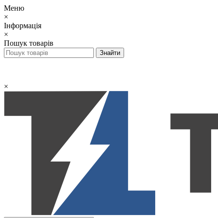
Меню
×
Інформація
×
Пошук товарів
×