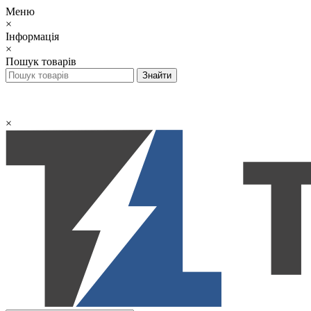
Меню
×
Інформація
×
Пошук товарів
×