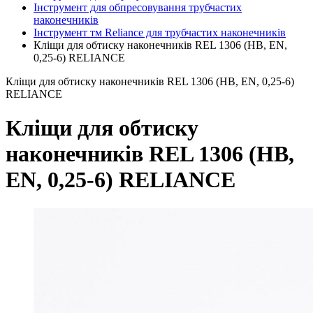
Інструмент для обпресовування трубчастих
наконечників
Інструмент тм Reliance для трубчастих наконечників
Кліщи для обтиску наконечників REL 1306 (HB, EN,
0,25-6) RELIANCE
Кліщи для обтиску наконечників REL 1306 (HB, EN, 0,25-6)
RELIANCE
Кліщи для обтиску
наконечників REL 1306 (HB,
EN, 0,25-6) RELIANCE