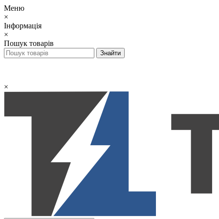
Меню
×
Інформація
×
Пошук товарів
×