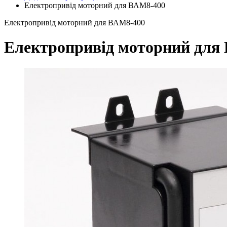
Електропривід моторний для ВАМ8-400
Електропривід моторний для ВАМ8-400
Електропривід моторний для