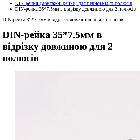
DIN-рейки (монтажні рейки) для певної кіл-ті полюсів
DIN-рейка 35*7.5мм в відрізку довжиною для 2 полюсів
DIN-рейка 35*7.5мм в відрізку довжиною для 2 полюсів
DIN-рейка 35*7.5мм в
відрізку довжиною для 2
полюсів