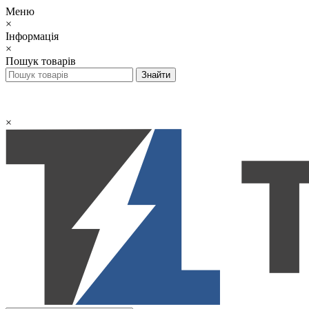
Меню
×
Інформація
×
Пошук товарів
×